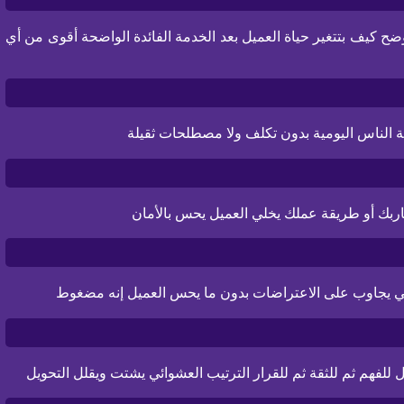
ح كيف بتتغير حياة العميل بعد الخدمة الفائدة الواضحة أقوى من أي
لغة الناس اليومية بدون تكلف ولا مصطلحات ثقيلة
جاربك أو طريقة عملك يخلي العميل يحس بالأمان
ذكي يجاوب على الاعتراضات بدون ما يحس العميل إنه مضغوط
لفهم ثم للثقة ثم للقرار الترتيب العشوائي يشتت ويقلل التحويل