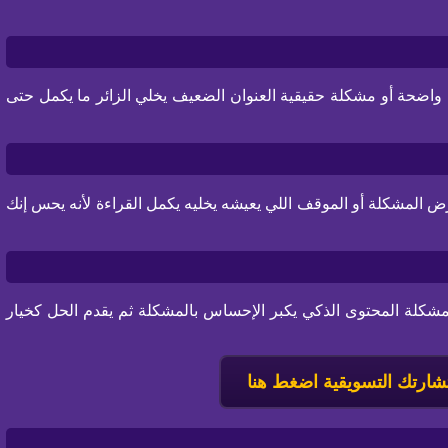
دة واضحة أو مشكلة حقيقية العنوان الضعيف يخلي الزائر ما يكمل حتى
ض المشكلة أو الموقف اللي يعيشه يخليه يكمل القراءة لأنه يحس إنك
كلة المحتوى الذكي يكبر الإحساس بالمشكلة ثم يقدم الحل كخيار
ارتك التسويقية اضغط هنا