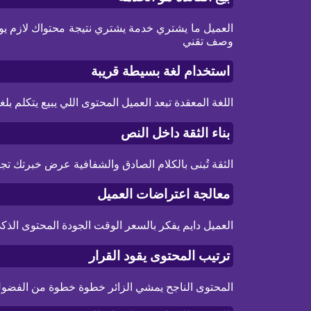
العميل ما يشتري خدمة يشتري نتيجة محتواك لازم يوض
وصف تقني
استخدام لغة بسيطة قريبة
اللغة المعقدة تبعد العميل المحتوى اللي يبيع يتكلم ب
بناء الثقة داخل النص
الثقة تُبنى بالكلام الصادق والشفافية عرض خبرتك ت
معالجة اعتراضات العميل
العميل دايم يفكر بالسعر الوقت الجودة المحتوى ال
ترتيب المحتوى يقود القرار
المحتوى الناجح يمشي الزائر خطوة خطوة من الفضول ل