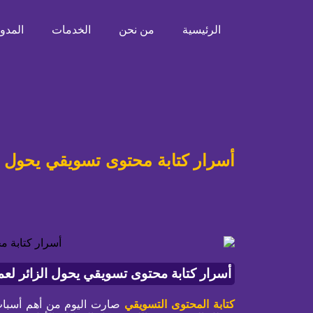
الرئيسية
من نحن
الخدمات
المدون
أسرار كتابة محتوى تسويقي يحول ا
أسرار كتابة محتوى تسويقي يحول الزائر لعم
كتابة المحتوى التسويقي
صارت اليوم من أهم أسباب