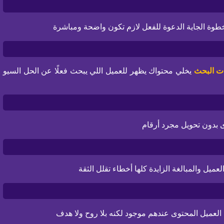
طوة الجاية الدعوة للفعل لازم تكون واضحة ومباشرة
ت البحث
يخلي محتواك يظهر للعميل اللي يبحث فعلًا عن الحل السيو
 بدون تحويل مجرد أرقام
يل والمبالغة الزايدة كلها أخطاء تقلل الثقة
لعميل المحتوى عندهم موجود لكنه بلا روح ولا هدف