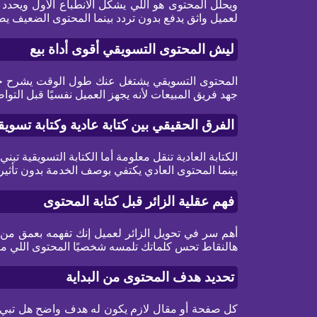
ويحلل المحتوى هو اللي يشكل الانطباع الأول ويحد
لعميل واثق يدفع بدون تردد بينما المحتوى الضعيف ي
ليش المحتوى التسويقي أقوى أداة بيع
المحتوى التسويقي يشتغل عنك طول الوقت يشرح خد
جهد فريق المبيعات لأنه يجهز العميل نفسيًا قبل ال
الفرق الحقيقي بين كتابة عادية وكتابة تسويق
الكتابة العادية تنقل معلومة أما الكتابة التسويقية تبن
بينما المحتوى العادي يكتفي بوصف الخدمة بدون تأثير
فهم عقلية الزائر قبل كتابة المحتوى
أهم سر في تحويل الزائر لعميل إنك تفهمه بعمق م
هالنقاط تحس كلماتك تلمسه شخصيًا المحتوى اللي ما 
تحديد هدف المحتوى من البداية
كل صفحة أو مقال لازم يكون له هدف واضح هل تبي ت