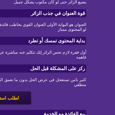
يضيع الزائر حتى لو كان مكتوب بشكل جميل
قوة العنوان في جذب الزائر
العنوان هو البوابة الأولى العنوان القوي يخاطب فائ
لو المحتوى ممتاز
بداية المحتوى تمسك أو تطرد
أول فقرة لازم تحس الزائر إنك تتكلم عنه مباشرة عر
فاهمه
ركز على المشكلة قبل الحل
كثير ناس تستعجل في عرض الحل بدون ما تعمق المش
منطقي
لطلب استش
بيع الفائدة مو الخدمة