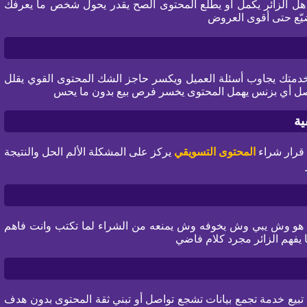
د هل الزائر يكمل أو يطلع المحتوى الصح يقدر يحول شخص ما يعرفك
ضيّع حتى أقوى العروض
متك يجاوب أسئلة العميل ويكسر حاجز الشك المحتوى القوي يقلل
تواصل أي بزنس يهمل المحتوى يخسر فرص بيع بدون ما يحس
ية
ي قرار شراء
المحتوى التسويقي
يركز على المشكلة الألم الحل والنتيجة
ن هو وش يبي وش يخوفه وش يمنعه من الشراء لما تكتب وانت فاهم
يفهم الزائر مجرد كلام فاضي
بيع خدمة تجمع بيانات تشجع تواصل أو تبني ثقة المحتوى بدون هدف