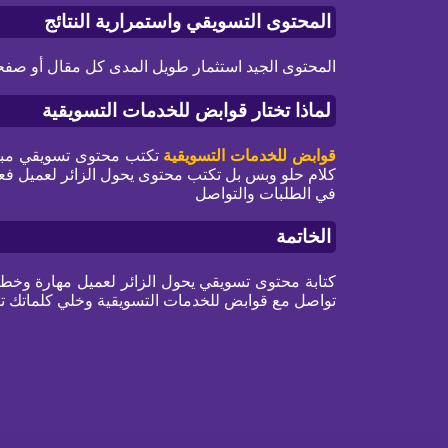
المحتوى التسويقي واستمرارية النتائج
المحتوى الجيد استثمار طويل المدى كل مقال أو صفح
لماذا تختار قوابض للخدمات التسويقية
قوابض للخدمات التسويقية
تكتب محتوى تسويقي مبن
كلام حلو وبس بل تكتب محتوى يحول الزائر لعميل فع
في الطلبات والتواصل
الخاتمة
كتابة محتوى تسويقي يحول الزائر لعميل مهارة وخ
تواصل مع قوابض للخدمات التسويقية وخلي كلماتك 