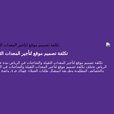
تكلفة تصميم موقع لتأجير المعدات ال
تكلفة تصميم موقع لتأجير المعدات الثقيلة والشاحنات في الرياض نبذة ع
الرياض تختلف تكلفة تصميم موقع لتأجير المعدات الثقيلة والشاحنات في
والخصائص المطلوبة وطريقة استقبال طلبات العملاء. فهناك فرق واضح ب