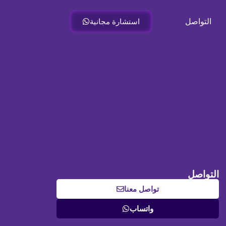
التواصل
استشارة مجانية
التواصل
تواصل معنا
واتساب