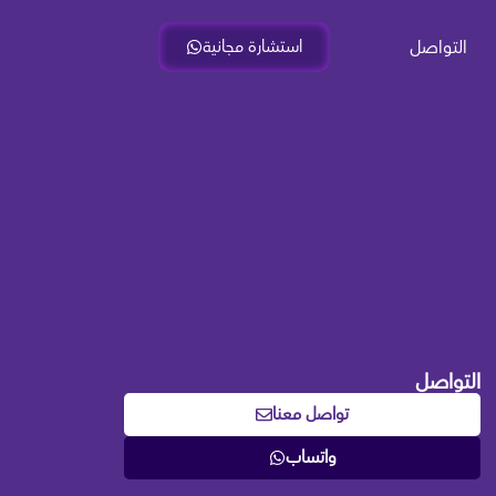
التواصل
استشارة مجانية
التواصل
تواصل معنا
واتساب