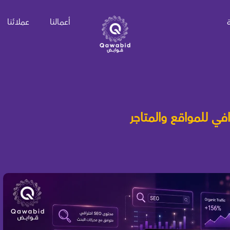
أعمالنا
عملائنا