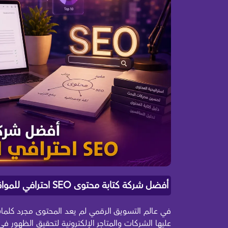
أفضل شركة كتابة محتوى SEO احترافي للمواقع والمتاجر
في عالم التسويق الرقمي لم يعد المحتوى مجرد كلما
عليها الشركات والمتاجر الإلكترونية لتحقيق الظهور في