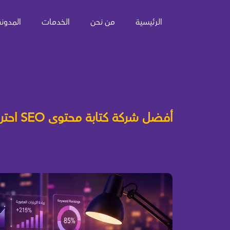
الرئيسية
من نحن
الخدمات
المدونة
أفضل شركة كتابة محتوى SEO احترافي للمواقع والمتاجر