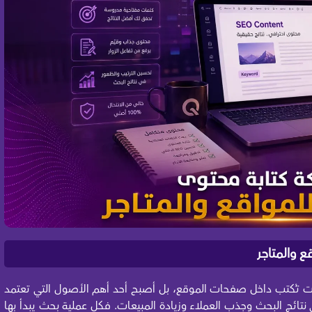
ت تُكتب داخل صفحات الموقع، بل أصبح أحد أهم الأصول التي تعتمد
 نتائج البحث وجذب العملاء وزيادة المبيعات. فكل عملية بحث يبدأ بها