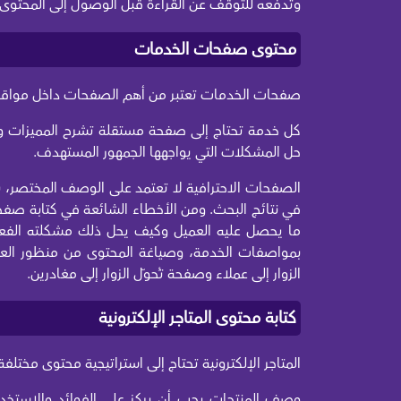
وتدفعه للتوقف عن القراءة قبل الوصول إلى المحتوى ا
محتوى صفحات الخدمات
صفحات الخدمات تعتبر من أهم الصفحات داخل مواقع
كل خدمة تحتاج إلى صفحة مستقلة تشرح المميزات وآلية
حل المشكلات التي يواجهها الجمهور المستهدف.
الصفحات الاحترافية لا تعتمد على الوصف المختصر، 
في نتائج البحث. ومن الأخطاء الشائعة في كتابة صفحا
ما يحصل عليه العميل وكيف يحل ذلك مشكلته الفعل
بمواصفات الخدمة، وصياغة المحتوى من منظور الع
الزوار إلى عملاء وصفحة تُحوّل الزوار إلى مغادرين.
كتابة محتوى المتاجر الإلكترونية
المتاجر الإلكترونية تحتاج إلى استراتيجية محتوى مختلفة
وصف المنتجات يجب أن يركز على الفوائد والاستخدا