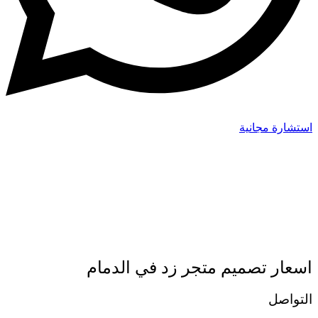
استشارة مجانية
اسعار تصميم متجر زد في الدمام
التواصل