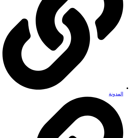
المدونة