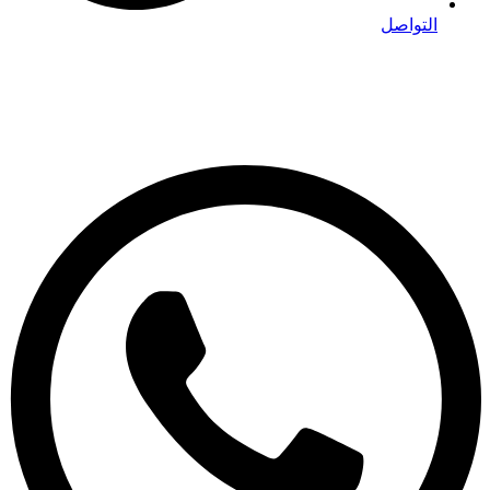
التواصل