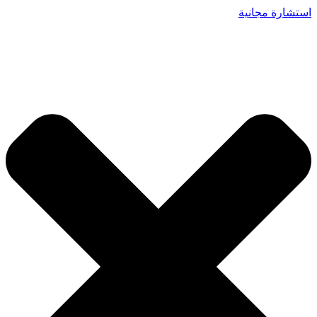
استشارة مجانية