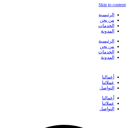
Skip to content
الرئيسية
من نحن
الخدمات
المدونة
الرئيسية
من نحن
الخدمات
المدونة
أعمالنا
عملائنا
التواصل
أعمالنا
عملائنا
التواصل