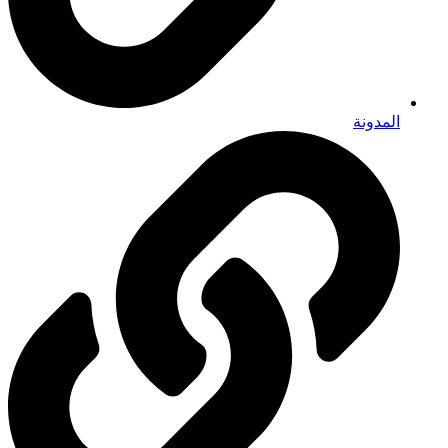
المدونة