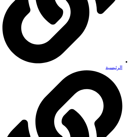
الرئيسية