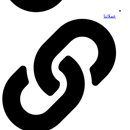
عملائنا