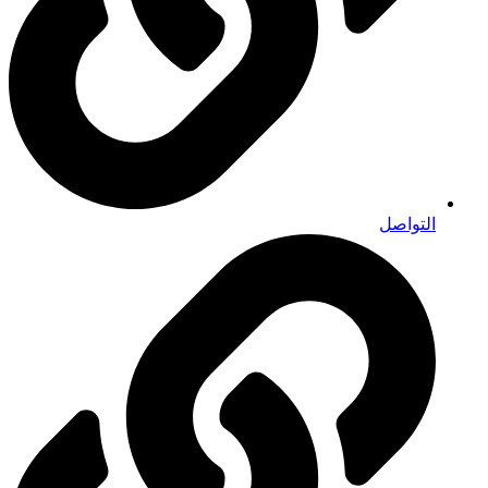
التواصل