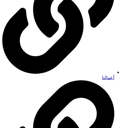
أعمالنا