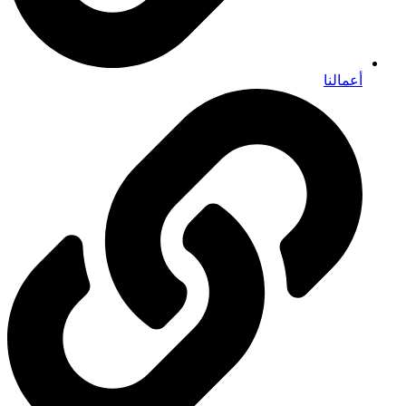
أعمالنا