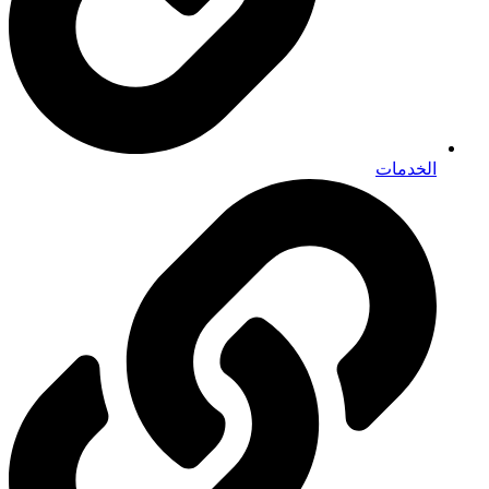
الخدمات