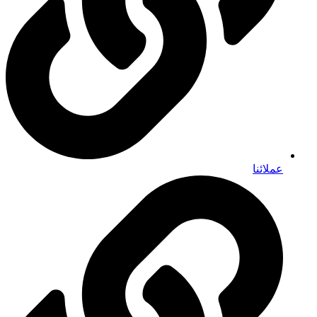
عملائنا