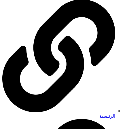
الرئيسية