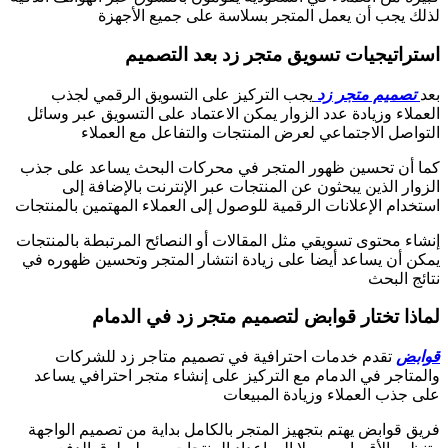
لذلك يجب أن يعمل المتجر بسلاسة على جميع الأجهزة
استراتيجيات تسويق متجر زد بعد التصميم
بعد
تصميم متجر زد
يجب التركيز على التسويق الرقمي لجذب
العملاء وزيادة عدد الزوار يمكن الاعتماد على التسويق عبر وسائل
التواصل الاجتماعي لعرض المنتجات والتفاعل مع العملاء
كما أن تحسين ظهور المتجر في محركات البحث يساعد على جذب
الزوار الذين يبحثون عن المنتجات عبر الإنترنت بالإضافة إلى
استخدام الإعلانات الرقمية للوصول إلى العملاء المهتمين بالمنتجات
إنشاء محتوى تسويقي مثل المقالات أو النصائح المرتبطة بالمنتجات
يمكن أن يساعد أيضا على زيادة انتشار المتجر وتحسين ظهوره في
نتائج البحث
لماذا تختار قوابض لتصميم متجر زد في الدمام
قوابض
تقدم خدمات احترافية في تصميم متاجر زد للشركات
والمتاجر في الدمام مع التركيز على إنشاء متجر احترافي يساعد
على جذب العملاء وزيادة المبيعات
فريق قوابض يهتم بتجهيز المتجر بالكامل بداية من تصميم الواجهة