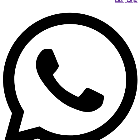
تواصل معنا