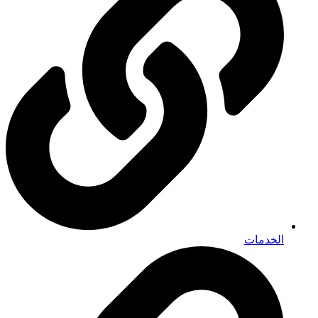
الخدمات