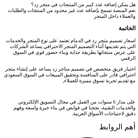
هل يمكن إضافة عدد كبير من المنتجات في متجر زد؟
نعم المنصة تسمح بإضافة عدد غير محدود من المنتجات والطلبات
والعملاء داخل المتجر
الخاتمة
اسعار تصميم متجر زد في الدمام تعتمد على نوع المتجر والخدمات
التي يتم تقديمها أثناء التصميم المتجر الاحترافي يساعد الشركات
على عرض منتجاتها بطريقة جذابة وبناء حضور قوي في السوق
الرقمي
اختيار فريق متخصص في تصميم متاجر زد يساعد على إنشاء متجر
احترافي قادر على المنافسة وتحقيق المبيعات في السوق السعودي
مع تقديم تجربة تسوق مميزة للعملاء
.
على مدار 6 سنوات من العمل في مجال التسويق الإلكتروني
والخدمات التقنية، نجحنا في قوابض في بناء خبرة واسعة وفهم
دقيق لاحتياجات الأسواق العربية.
أهم الروابط