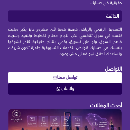
حقيقية في حسابك
الخاتمة
التسويق الرقمي بالرياض فرصة قوية لأي مشروع عايز يكبر ويثبت
نفسه في سوق تنافسي لكن النجاح محتاج تخطيط وتنفيذ وشريك
فاهم السوق ولو عايز تسويق رقمي بنتائج حقيقية تقدر تشوفها
بنفسك في حسابك قوابض للخدمات التسويقية جاهزة تكون شريكك
وتساعدك تحقق نمو فعلي مش وعود
.
التواصل
تواصل معنا
واتساب
أحدث المقالات