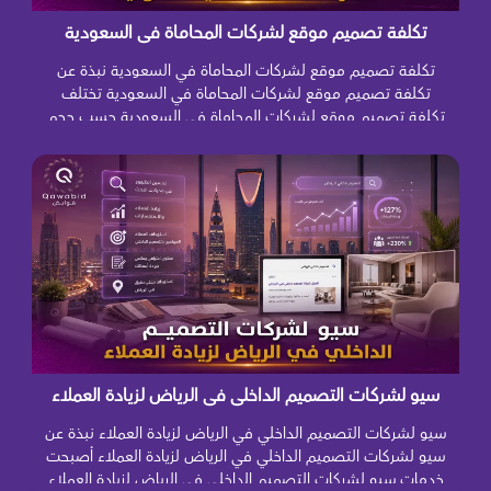
تكلفة تصميم موقع لشركات المحاماة في السعودية
تكلفة تصميم موقع لشركات المحاماة في السعودية نبذة عن
تكلفة تصميم موقع لشركات المحاماة في السعودية تختلف
تكلفة تصميم موقع لشركات المحاماة في السعودية حسب حجم
المكتب، وعدد التخصصات القانونية، واللغات المطلوبة، ومستوى
التصميم، والوظائف التي سيقدمها الموقع للعملاء. فهناك فرق
كبير بين موقع تعريفي بسيط يعرض بيانات المكتب وخدماته،
وبين منصة قانونية متكاملة تتيح […]
سيو لشركات التصميم الداخلي في الرياض لزيادة العملاء
سيو لشركات التصميم الداخلي في الرياض لزيادة العملاء نبذة عن
سيو لشركات التصميم الداخلي في الرياض لزيادة العملاء أصبحت
خدمات سيو لشركات التصميم الداخلي في الرياض لزيادة العملاء