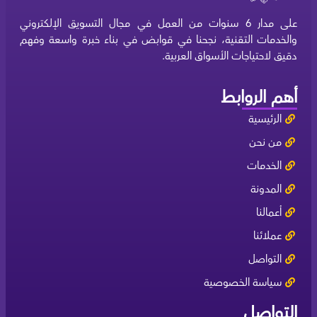
على مدار 6 سنوات من العمل في مجال التسويق الإلكتروني
والخدمات التقنية، نجحنا في قوابض في بناء خبرة واسعة وفهم
دقيق لاحتياجات الأسواق العربية.
أهم الروابط
الرئيسية
من نحن
الخدمات
المدونة
أعمالنا
عملائنا
التواصل
سياسة الخصوصية
التواصل