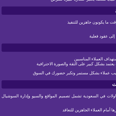
ت ما يكونون جاهزين للتنفيذ
 إلى عقود فعلية
هداف العملاء المناسبين
عتمد بشكل كبير على الثقة والصورة الاحترافية
تجيب عملاء بشكل مستمر وتكبر حضورك في السوق
ت
لات في السعودية تشمل تصميم المواقع والسيو وإدارة السوشيال
أمام العملاء الجاهزين للتعاقد