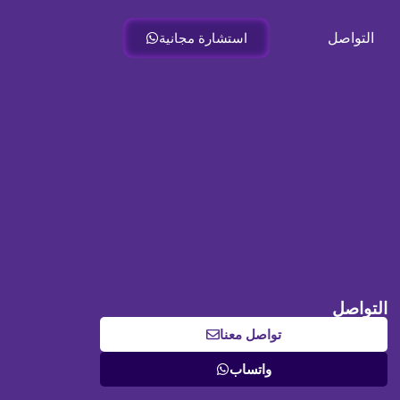
التواصل
استشارة مجانية
التواصل
تواصل معنا
واتساب