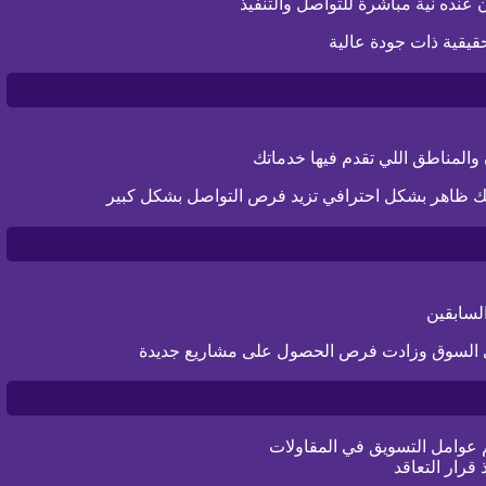
عنده نية مباشرة للتواصل والتنفيذ
يقية ذات جودة عالية
 ظاهر بشكل احترافي تزيد فرص التواصل بشكل كبير
لسابقين
 في السوق وزادت فرص الحصول على مشاريع جديدة
 عوامل التسويق في المقاولات
قرار التعاقد