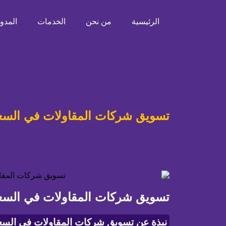
الرئيسية
من نحن
الخدمات
المدون
تسويق شركات المقاولات في السعود
تسويق شركات المقاولات في السعود
نبذة عن تسويق شركات المقاولات في السع