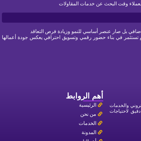
لعملاء وقت البحث عن خدمات المقاولات
إضافي بل صار عنصر أساسي للنمو وزيادة فرص التعاقد
تستثمر في بناء حضور رقمي وتسويق احترافي يعكس جودة أعمالها
أهم الروابط
الرئيسية
لكتروني والخدمات
دقيق لاحتياجات
من نحن
الخدمات
المدونة