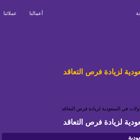
ة
أعمالنا
عملائنا
ية لزيادة فرص التعاقد
ية لزيادة فرص التعاقد
ودية