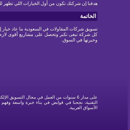
هدفنا إن شركتك تكون من أول الخيارات اللي تظهر ل
الخاتمة
تسويق شركات المقاولات في السعودية ما عاد خيار 
كل شركة تبغى تكبر وتحصل على مشاريع أقوى لازم 
وخبرتها في السوق.
على مدار 6 سنوات من العمل في مجال التسويق الإ
التقنية، نجحنا في قوابض في بناء خبرة واسعة وفهم 
الأسواق العربية.