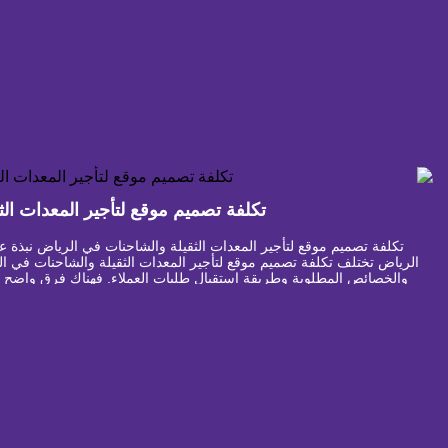
تكلفة تصميم موقع لتأجير المعدات ال
تكلفة تصميم موقع لتأجير المعدات الثقيلة والشاحنات في الرياض نبذة ع
الرياض تختلف تكلفة تصميم موقع لتأجير المعدات الثقيلة والشاحنات في
والخصائص المطلوبة وطريقة استقبال طلبات العملاء. فهناك فرق واضح ب