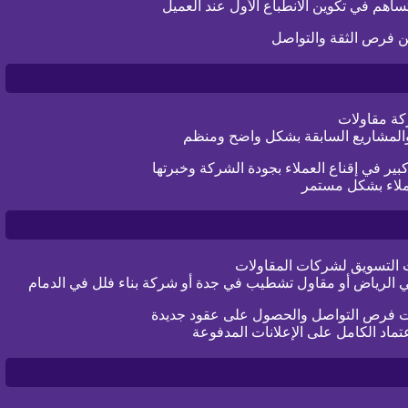
اهم في تكوين الانطباع الأول عند العميل
 من فرص الثقة والتواصل
كة مقاولات
والمشاريع السابقة بشكل واضح ومنظم
 في إقناع العملاء بجودة الشركة وخبرتها
لاء بشكل مستمر
ت التسويق لشركات المقاولات
في الرياض أو مقاول تشطيب في جدة أو شركة بناء فلل في الدمام
دت فرص التواصل والحصول على عقود جديدة
تماد الكامل على الإعلانات المدفوعة