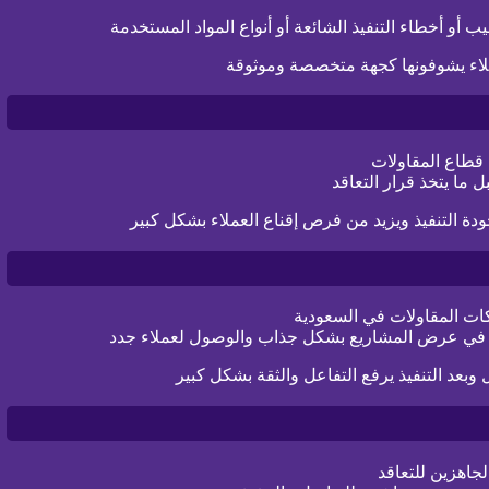
أو أخطاء التنفيذ الشائعة أو أنواع المواد المستخدمة
ملاء يشوفونها كجهة متخصصة وموثوقة
 قطاع المقاولات
ما يتخذ قرار التعاقد
دة التنفيذ ويزيد من فرص إقناع العملاء بشكل كبير
ت المقاولات في السعودية
في عرض المشاريع بشكل جذاب والوصول لعملاء جدد
بعد التنفيذ يرفع التفاعل والثقة بشكل كبير
جاهزين للتعاقد