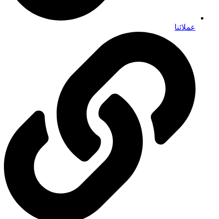
عملائنا