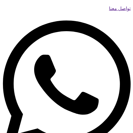
تواصل معنا