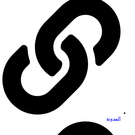
المدونة