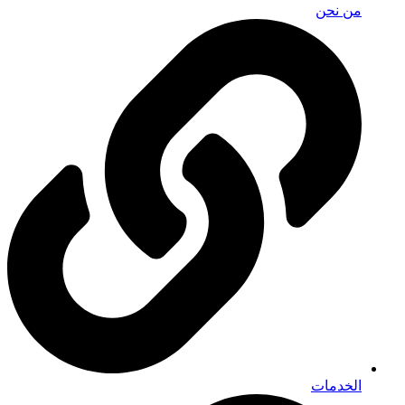
من نحن
الخدمات