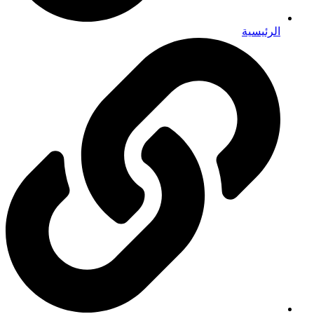
الرئيسية