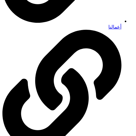
أعمالنا