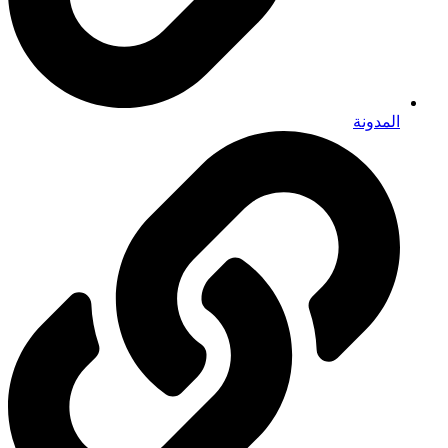
المدونة