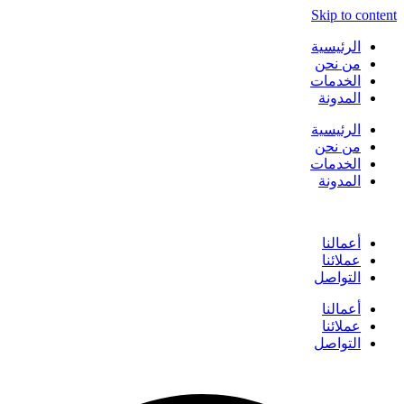
Skip to content
الرئيسية
من نحن
الخدمات
المدونة
الرئيسية
من نحن
الخدمات
المدونة
أعمالنا
عملائنا
التواصل
أعمالنا
عملائنا
التواصل