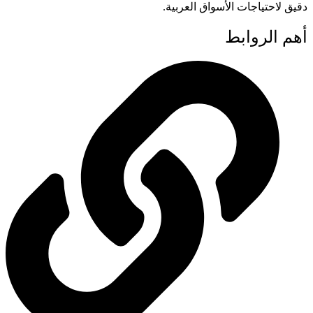
دقيق لاحتياجات الأسواق العربية.
أهم الروابط