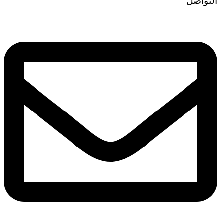
التواصل