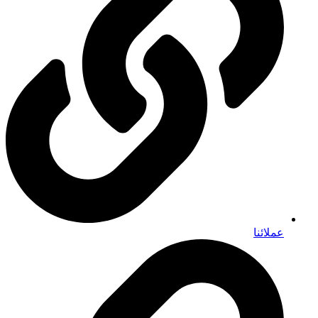
عملائنا