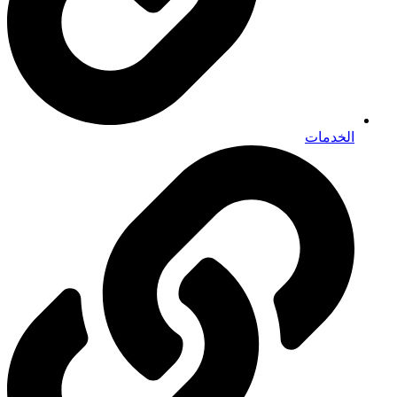
الخدمات