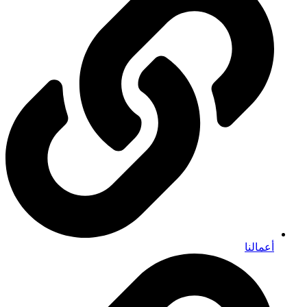
أعمالنا