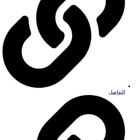
التواصل