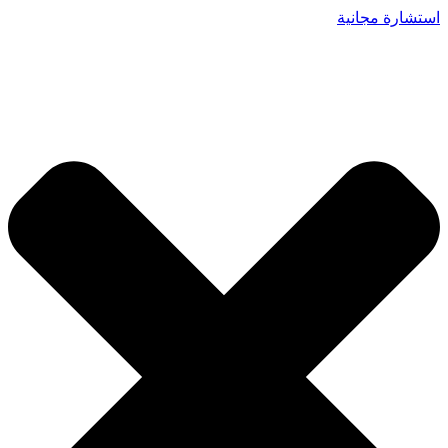
استشارة مجانية