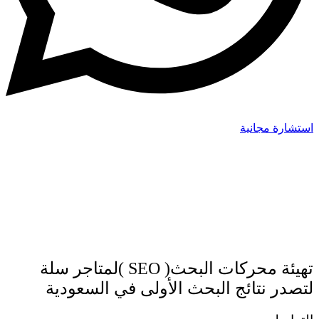
استشارة مجانية
تهيئة محركات البحث( SEO )لمتاجر سلة
لتصدر نتائج البحث الأولى في السعودية