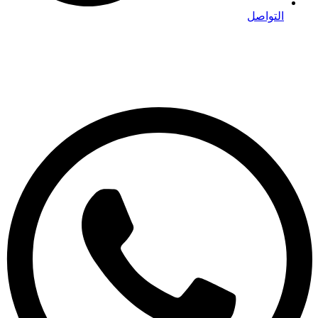
التواصل