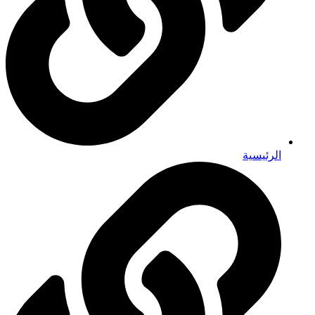
الرئيسية