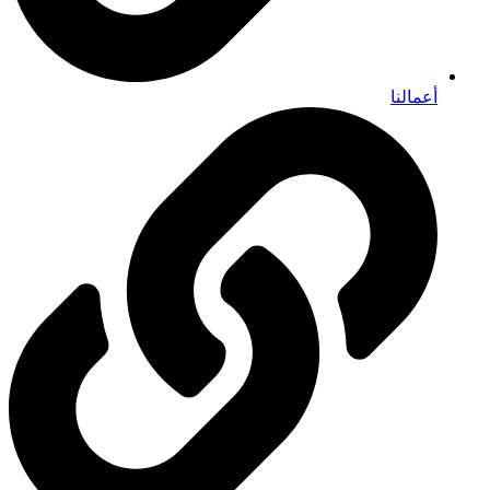
أعمالنا