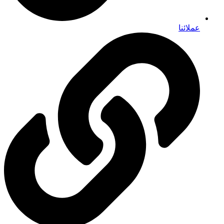
عملائنا