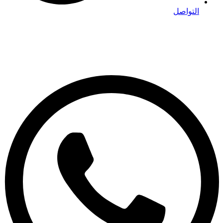
التواصل