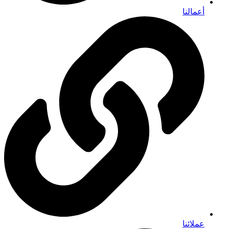
أعمالنا
عملائنا