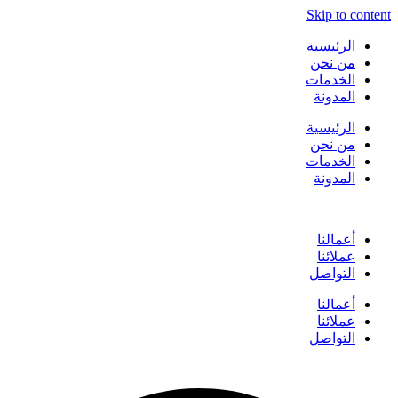
Skip to content
الرئيسية
من نحن
الخدمات
المدونة
الرئيسية
من نحن
الخدمات
المدونة
أعمالنا
عملائنا
التواصل
أعمالنا
عملائنا
التواصل