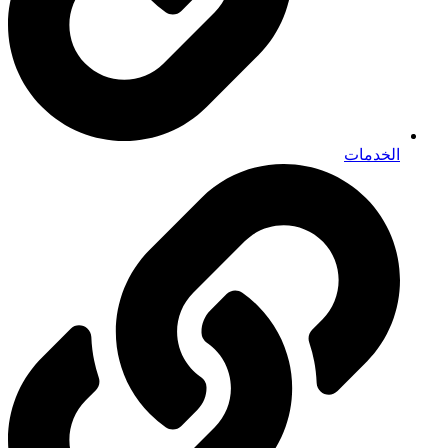
الخدمات