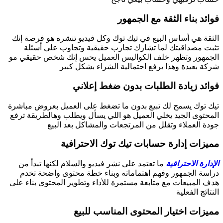
فوائد بناء الثقة مع الجمهور
الثقة هي أساس البيع في تيك توك وكل فيديو تنشره هو فرصة إنك
تثبت مصداقيتك لما تشارك تجارب حقيقية وتجاوب على أسئلة
الجمهور وتظهر خلف الكواليس العميل يحس إنك شخص حقيقي مو
شركة بعيدة وهذا يرفع احتمالية الشراء بشكل كبير
فوائد زيادة الطلبات بدون ضغط إعلاني
تيك توك يسمح لك تبيع بدون ما تضغط على العميل بعروض مباشرة
المحتوى الجيد يخلي العميل هو اللي يسأل ويطلب وهالطريقة ترفع
جودة العملاء وتقلل من المرتجعات والمشاكل بعد البيع
مميزات إدارة حسابات تيك توك الاحترافية
الإدارة الاحترافية
ما تعتمد على نشر فيديو والسلام لكنها تبدأ من
دراسة الجمهور وفهم اهتماماته وبناء خطة محتوى واضحة تخدم
هدف المبيعات مع متابعة مستمرة للأداء وتطوير المحتوى بناء على
النتائج الفعلية
مميزات اختيار المحتوى المناسب للبيع