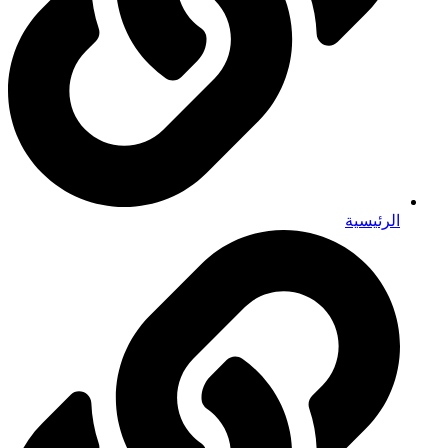
الرئيسية