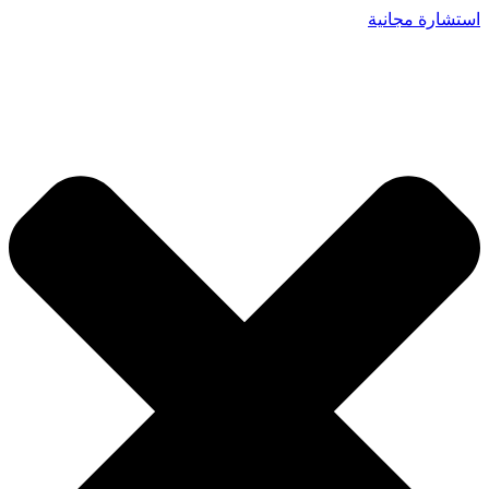
استشارة مجانية