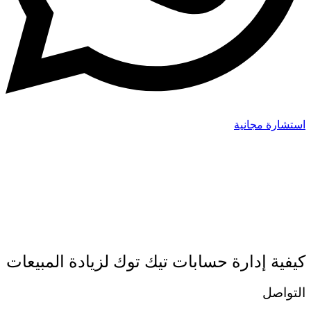
استشارة مجانية
كيفية إدارة حسابات تيك توك لزيادة المبيعات
التواصل