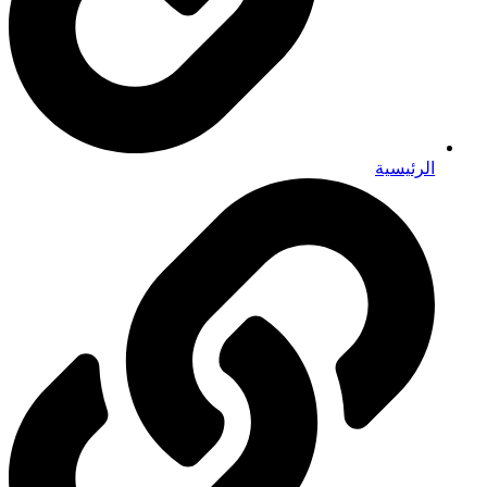
الرئيسية