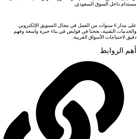
مستدام داخل السوق السعودي
.
على مدار 6 سنوات من العمل في مجال التسويق الإلكتروني
والخدمات التقنية، نجحنا في قوابض في بناء خبرة واسعة وفهم
دقيق لاحتياجات الأسواق العربية.
أهم الروابط