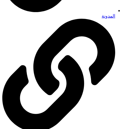
المدونة