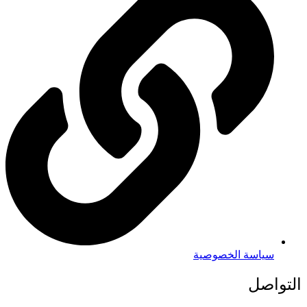
سياسة الخصوصية
التواصل