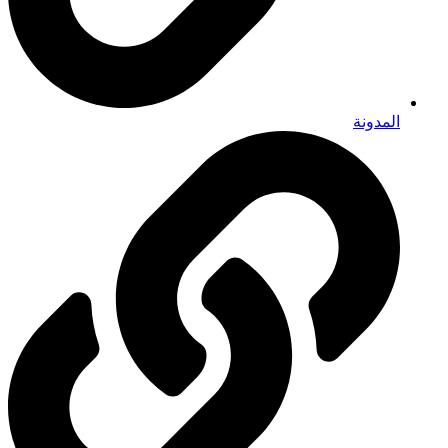
المدونة