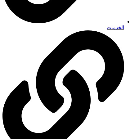
الخدمات