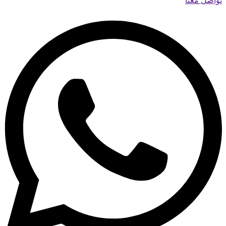
تواصل معنا