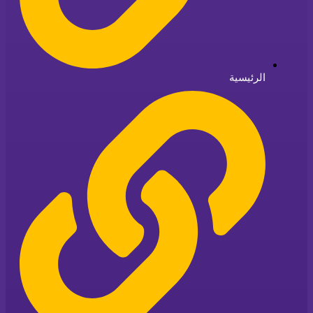
الرئيسية