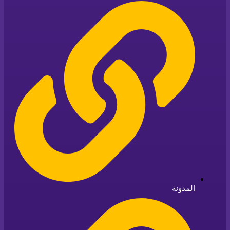
المدونة