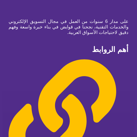
على مدار 6 سنوات من العمل في مجال التسويق الإلكتروني
والخدمات التقنية، نجحنا في قوابض في بناء خبرة واسعة وفهم
دقيق لاحتياجات الأسواق العربية.
أهم الروابط