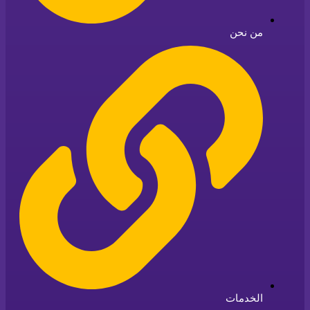
من نحن
الخدمات