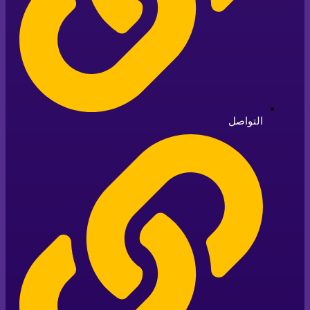
التواصل