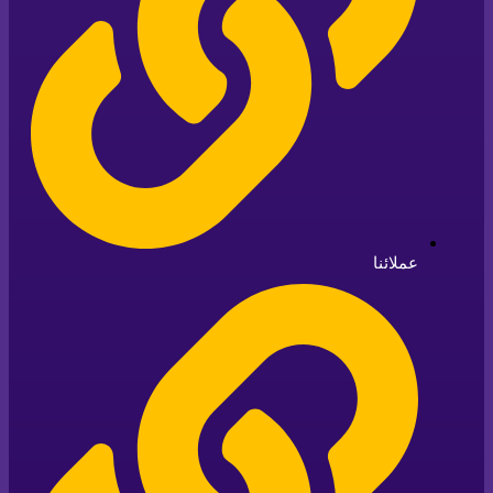
عملائنا