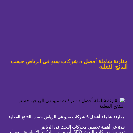
مقارنة شاملة أفضل 5 شركات سيو في الرياض حسب
النتائج الفعلية
مقارنة شاملة أفضل 5 شركات سيو في الرياض حسب النتائج الفعلية
نبذة عن أهمية تحسين محركات البحث في الرياض
تحسين محركات البحث SEO أصبح أحد الركائز الأساسية لنمو أي