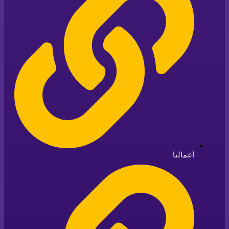
أعمالنا